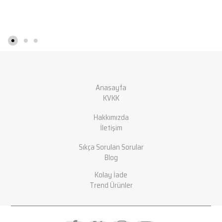
Anasayfa
KVKK
Hakkımızda
İletişim
Sıkça Sorulan Sorular
Blog
Kolay İade
Trend Ürünler