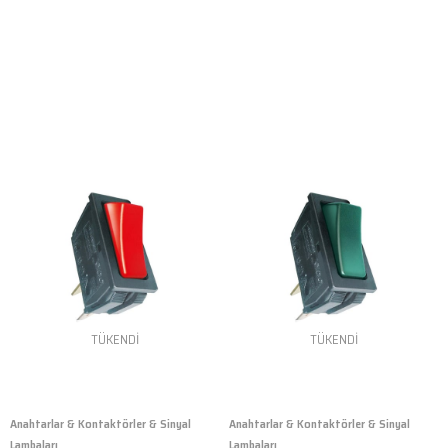
TÜKENDI
TÜKENDI
Anahtarlar & Kontaktörler & Sinyal
Anahtarlar & Kontaktörler & Sinyal
Lambaları
Lambaları