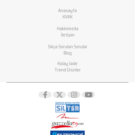
Anasayfa
KVKK
Hakkımızda
İletişim
Sıkça Sorulan Sorular
Blog
Kolay İade
Trend Ürünler