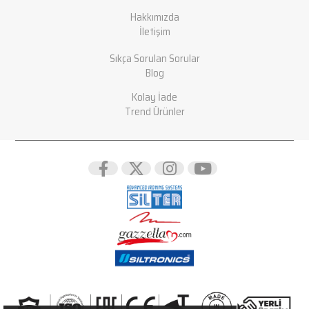
Hakkımızda
İletişim
Sıkça Sorulan Sorular
Blog
Kolay İade
Trend Ürünler