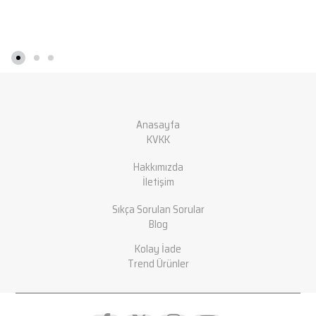
Anasayfa
KVKK
Hakkımızda
İletişim
Sıkça Sorulan Sorular
Blog
Kolay İade
Trend Ürünler