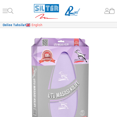
Online Tahsilat
English