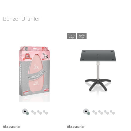
Benzer Ürünler
Ücretsiz
Kargo
Aksesuarlar
Aksesuarlar