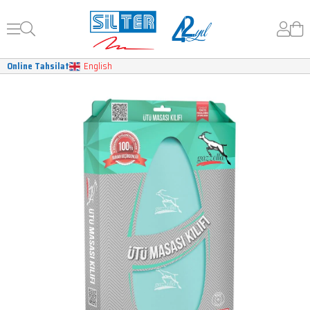
Online Tahsilat
English